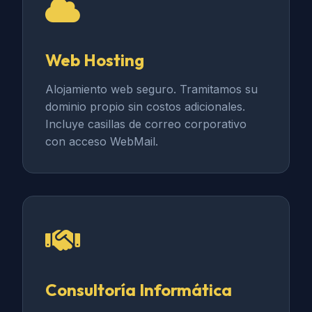
Web Hosting
Alojamiento web seguro. Tramitamos su
dominio propio sin costos adicionales.
Incluye casillas de correo corporativo
con acceso WebMail.
Consultoría Informática