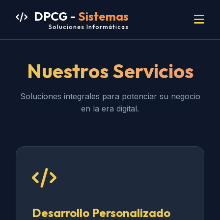
DPCG -
Sistemas
Soluciones Informáticas
Nuestros Servicios
Soluciones integrales para potenciar su negocio
en la era digital.
Desarrollo Personalizado