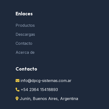
Enlaces
Productos
Descargas
Contacto
Acerca de
Contacto
info@dpcg-sistemas.com.ar
+54 2364 15418893
Junín, Buenos Aires, Argentina