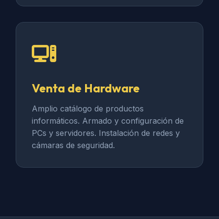
Venta de Hardware
Amplio catálogo de productos
informáticos. Armado y configuración de
PCs y servidores. Instalación de redes y
cámaras de seguridad.