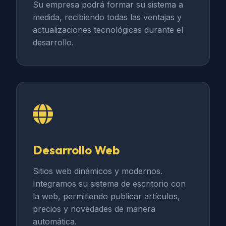
Su empresa podrá formar su sistema a
medida, recibiendo todas las ventajas y
actualizaciones tecnológicas durante el
desarrollo.
Desarrollo Web
Sitios web dinámicos y modernos.
Integramos su sistema de escritorio con
la web, permitiendo publicar artículos,
precios y novedades de manera
automática.