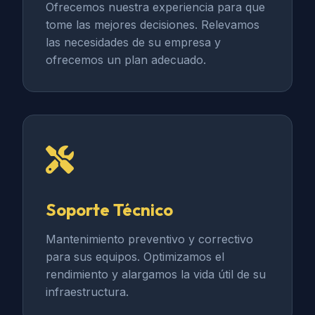
Ofrecemos nuestra experiencia para que
tome las mejores decisiones. Relevamos
las necesidades de su empresa y
ofrecemos un plan adecuado.
Soporte Técnico
Mantenimiento preventivo y correctivo
para sus equipos. Optimizamos el
rendimiento y alargamos la vida útil de su
infraestructura.