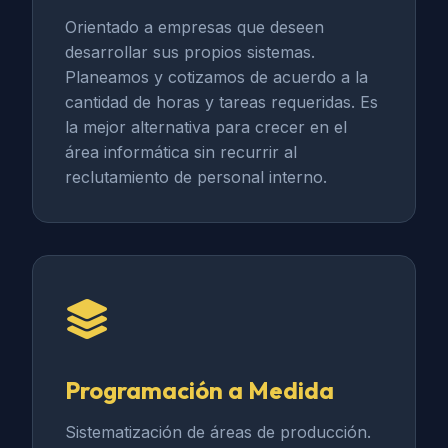
Orientado a empresas que deseen
desarrollar sus propios sistemas.
Planeamos y cotizamos de acuerdo a la
cantidad de horas y tareas requeridas. Es
la mejor alternativa para crecer en el
área informática sin recurrir al
reclutamiento de personal interno.
Programación a Medida
Sistematización de áreas de producción.