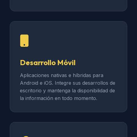
Desarrollo Móvil
Aplicaciones nativas e híbridas para
Android e iOS. Integre sus desarrollos de
escritorio y mantenga la disponibilidad de
la información en todo momento.