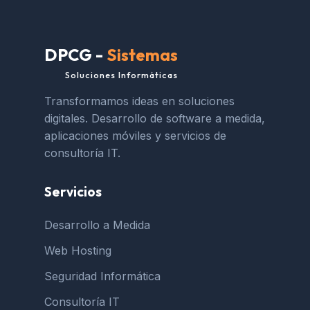
DPCG -
Sistemas
Soluciones Informáticas
Transformamos ideas en soluciones
digitales. Desarrollo de software a medida,
aplicaciones móviles y servicios de
consultoría IT.
Servicios
Desarrollo a Medida
Web Hosting
Seguridad Informática
Consultoría IT