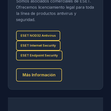
Somos asociados comerciales de ESET.
Ofrecemos licenciamiento legal para toda
la línea de productos antivirus y
seguridad.
ESET NOD32 Antivirus
ESET Internet Security
ESET Endpoint Security
Más Información