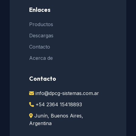
Enlaces
Productos
Descargas
Contacto
Acerca de
Contacto
info@dpcg-sistemas.com.ar
+54 2364 15418893
Junín, Buenos Aires,
Argentina