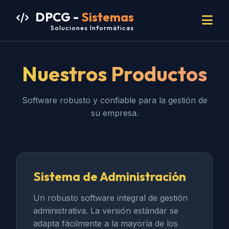
DPCG -
Sistemas
Soluciones Informáticas
Nuestros Productos
Software robusto y confiable para la gestión de
su empresa.
Sistema de Administración
Un robusto software integral de gestión
administrativa. La versión estándar se
adapta fácilmente a la mayoría de los