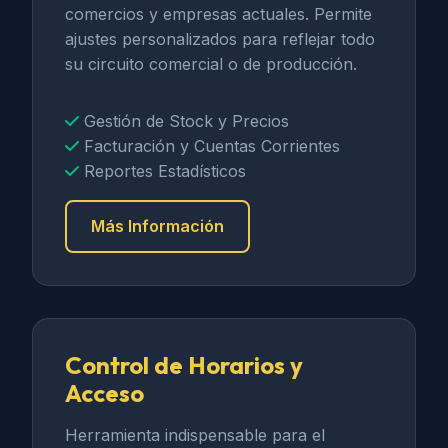
comercios y empresas actuales. Permite
ajustes personalizados para reflejar todo
su circuito comercial o de producción.
Gestión de Stock y Precios
Facturación y Cuentas Corrientes
Reportes Estadísticos
Más Información
Control de Horarios y
Acceso
Herramienta indispensable para el