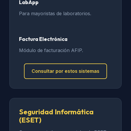
LabApp
Para mayoristas de laboratorios.
Factura Electrónica
Módulo de facturación AFIP.
Consultar por estos sistemas
Seguridad Informática
(ESET)