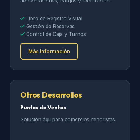
de habitaciones, cargos y facturación.
Libro de Registro Visual
Gestión de Reservas
Control de Caja y Turnos
Más Información
Otros Desarrollos
Puntos de Ventas
Solución ágil para comercios minoristas.