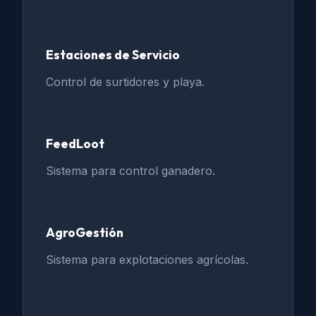
Estaciones de Servicio
Control de surtidores y playa.
FeedLoot
Sistema para control ganadero.
AgroGestión
Sistema para explotaciones agrícolas.