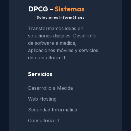
DPCG -
Sistemas
Soluciones Informáticas
Transformamos ideas en
soluciones digitales. Desarrollo
de software a medida,
aplicaciones móviles y servicios
de consultoría IT.
Servicios
Desarrollo a Medida
Web Hosting
Seguridad Informática
Consultoría IT