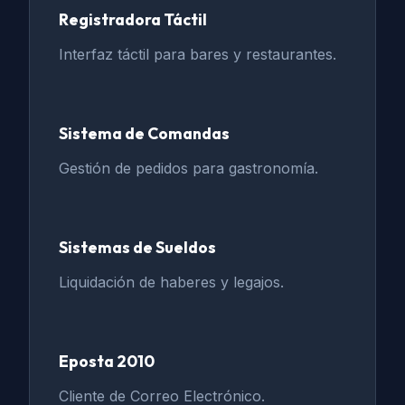
Registradora Táctil
Interfaz táctil para bares y restaurantes.
Sistema de Comandas
Gestión de pedidos para gastronomía.
Sistemas de Sueldos
Liquidación de haberes y legajos.
Eposta 2010
Cliente de Correo Electrónico.