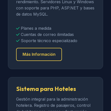
rendimiento. Servidores Linux y Windows
con soporte para PHP, ASP.NET y bases
de datos MySQL.
Planes a medida
Cuentas de correo ilimitadas
Soporte técnico especializado
Más Información
Sistema para Hoteles
Gestión integral para la administración
hotelera. Registro de pasajeros, control