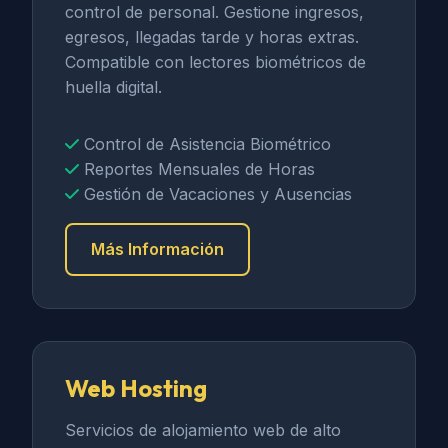
control de personal. Gestione ingresos,
egresos, llegadas tarde y horas extras.
Compatible con lectores biométricos de
huella digital.
Control de Asistencia Biométrico
Reportes Mensuales de Horas
Gestión de Vacaciones y Ausencias
Más Información
Web Hosting
Servicios de alojamiento web de alto