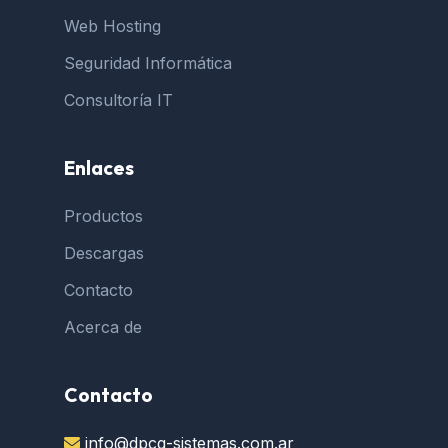
Web Hosting
Seguridad Informática
Consultoría IT
Enlaces
Productos
Descargas
Contacto
Acerca de
Contacto
info@dpcg-sistemas.com.ar