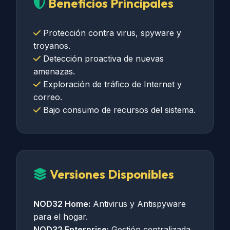
Beneficios Principales
Protección contra virus, spyware y
troyanos.
Detección proactiva de nuevas
amenazas.
Exploración de tráfico de Internet y
correo.
Bajo consumo de recursos del sistema.
Versiones Disponibles
NOD32 Home:
Antivirus y Antispyware
para el hogar.
NOD32 Enterprise:
Gestión centralizada