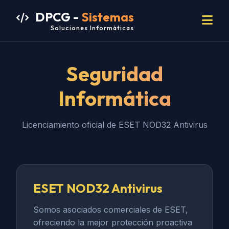
DPCG -
Sistemas
Soluciones Informáticas
Seguridad
Informática
Licenciamiento oficial de ESET NOD32 Antivirus
ESET NOD32 Antivirus
Somos asociados comerciales de ESET,
ofreciendo la mejor protección proactiva