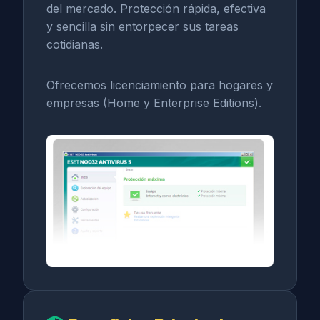
del mercado. Protección rápida, efectiva
y sencilla sin entorpecer sus tareas
cotidianas.
Ofrecemos licenciamiento para hogares y
empresas (Home y Enterprise Editions).