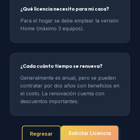
¿Qué licencia necesito para mi casa?
Para el hogar se debe emplear la versión
Home (máximo 3 equipos).
¿Cada cuánto tiempo se renueva?
Generalmente es anual, pero se pueden
contratar por dos años con beneficios en
el costo. La renovación cuenta con
descuentos importantes.
Solicitar Licencia
Regresar