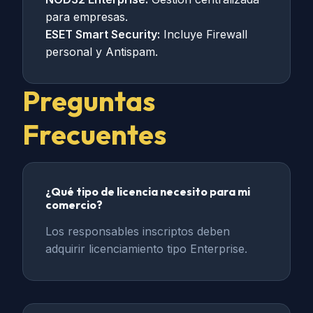
para empresas.
ESET Smart Security:
Incluye Firewall
personal y Antispam.
Preguntas
Frecuentes
¿Qué tipo de licencia necesito para mi
comercio?
Los responsables inscriptos deben
adquirir licenciamiento tipo Enterprise.