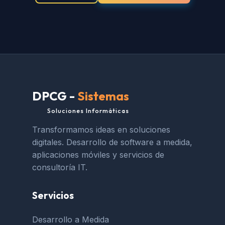
DPCG -
Sistemas
Soluciones Informáticas
Transformamos ideas en soluciones
digitales. Desarrollo de software a medida,
aplicaciones móviles y servicios de
consultoría IT.
Servicios
Desarrollo a Medida