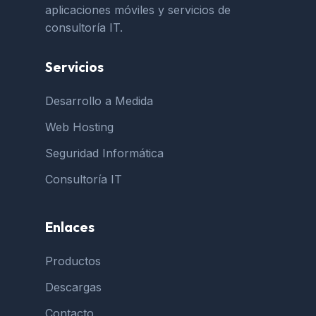
aplicaciones móviles y servicios de
consultoría IT.
Servicios
Desarrollo a Medida
Web Hosting
Seguridad Informática
Consultoría IT
Enlaces
Productos
Descargas
Contacto