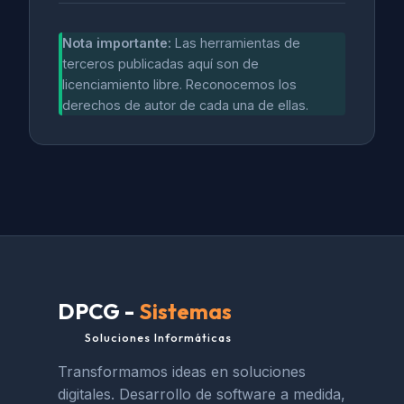
Nota importante:
Las herramientas de
terceros publicadas aquí son de
licenciamiento libre. Reconocemos los
derechos de autor de cada una de ellas.
DPCG -
Sistemas
Soluciones Informáticas
Transformamos ideas en soluciones
digitales. Desarrollo de software a medida,