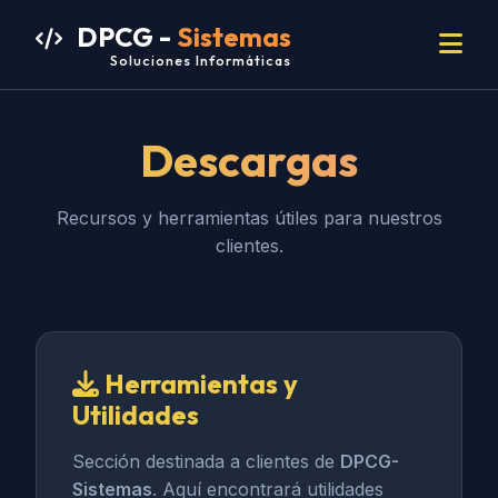
DPCG -
Sistemas
Soluciones Informáticas
Descargas
Recursos y herramientas útiles para nuestros
clientes.
Herramientas y
Utilidades
Sección destinada a clientes de
DPCG-
Sistemas
. Aquí encontrará utilidades