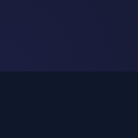
Ofrecemo