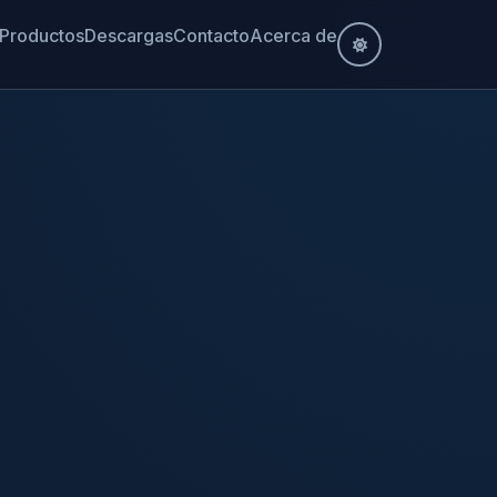
Productos
Descargas
Contacto
Acerca de