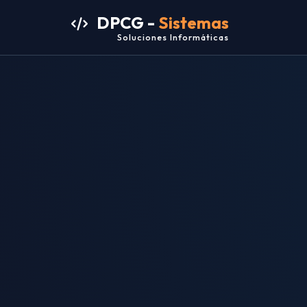
DPCG -
Sistemas
Soluciones Informáticas