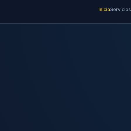
Inicio
Servicios